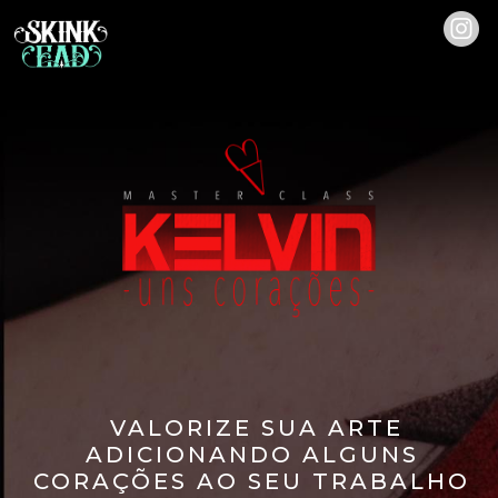
VALORIZE SUA ARTE
ADICIONANDO ALGUNS
CORAÇÕES AO SEU TRABALHO