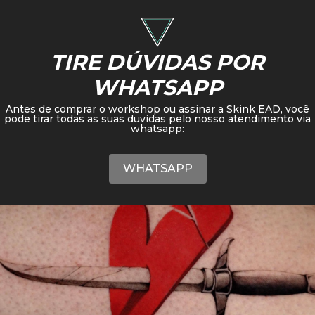
TIRE DÚVIDAS POR
WHATSAPP
Antes de comprar o workshop ou assinar a Skink EAD, você
pode tirar todas as suas duvidas pelo nosso atendimento via
whatsapp:
WHATSAPP