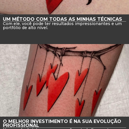
UM MÉTODO COM TODAS AS MINHAS TÉCNICAS
Com ele, você pode ter resultados impressionantes e um
portfólio de alto nível.
O MELHOR INVESTIMENTO É NA SUA EVOLUÇÃO
PROFISSIONAL