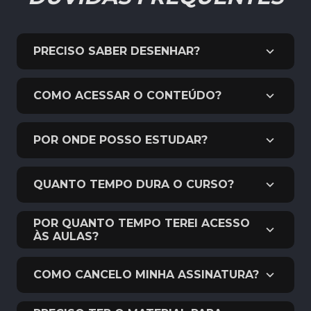
PRECISO SABER DESENHAR?
COMO ACESSAR O CONTEÚDO?
POR ONDE POSSO ESTUDAR?
QUANTO TEMPO DURA O CURSO?
POR QUANTO TEMPO TEREI ACESSO
ÀS AULAS?
COMO CANCELO MINHA ASSINATURA?