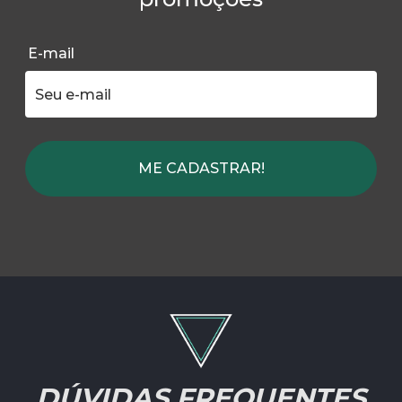
E-mail
ME CADASTRAR!
DÚVIDAS FREQUENTES