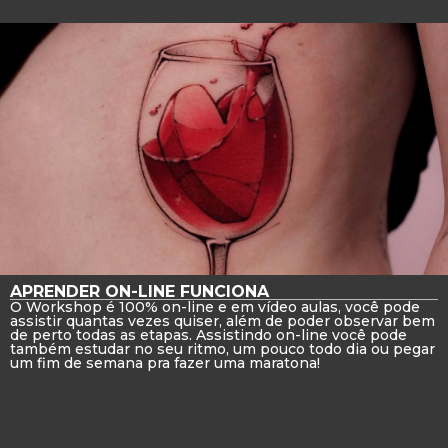
APRENDER ON-LINE FUNCIONA
O Workshop é 100% on-line e em vídeo aulas, você pode
assistir quantas vezes quiser, além de poder observar bem
de perto todas as etapas. Assistindo on-line você pode
também estudar no seu ritmo, um pouco todo dia ou pegar
um fim de semana pra fazer uma maratona!