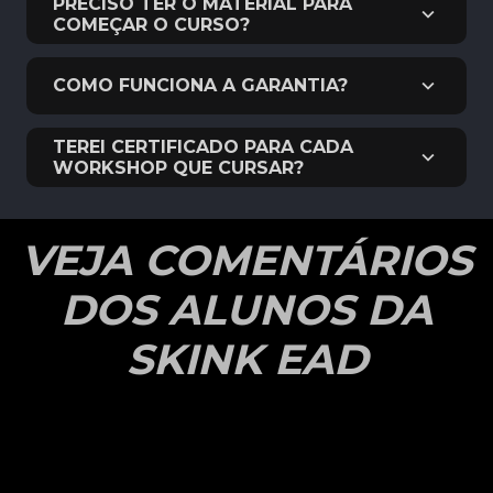
PRECISO TER O MATERIAL PARA
COMEÇAR O CURSO?
COMO FUNCIONA A GARANTIA?
TEREI CERTIFICADO PARA CADA
WORKSHOP QUE CURSAR?
VEJA COMENTÁRIOS
DOS ALUNOS DA
SKINK EAD