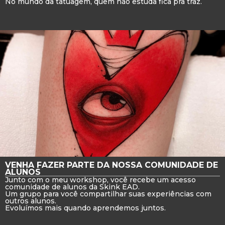
No mundo da tatuagem, quem não estuda fica pra traz.
VENHA FAZER PARTE DA NOSSA COMUNIDADE DE
ALUNOS
Junto com o meu workshop, você recebe um acesso
comunidade de alunos da Skink EAD.
Um grupo para você compartilhar suas experiências com
outros alunos.
Evoluímos mais quando aprendemos juntos.