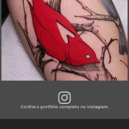
Confira o portfólio completo no instagram.