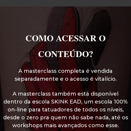
COMO ACESSAR O
CONTEÚDO?
A masterclass completa é vendida
separadamente e o acesso é vitalício.
A masterclass também está disponível
dentro da escola SKINK EAD, um escola 100%
on-line para tatuadores de todos os níveis,
desde o zero pra quem não sabe nada, até os
workshops mais avançados como esse.