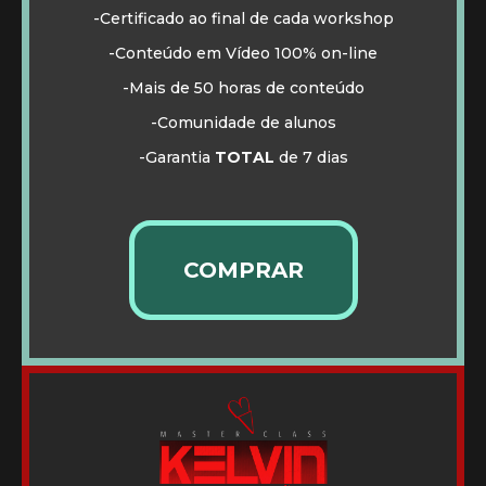
-Certificado ao final de cada workshop
-Conteúdo em Vídeo 100% on-line
-Mais de 50 horas de conteúdo
-Comunidade de alunos
-Garantia
TOTAL
de 7 dias
COMPRAR