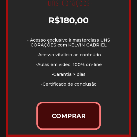
R$180,00
- Acesso exclusivo à masterclass UNS
CORAÇÕES com KELVIN GABRIEL
-Acesso vitalício ao conteúdo
-Aulas em vídeo, 100% on-line
-Garantia 7 dias
-Certificado de conclusão
COMPRAR