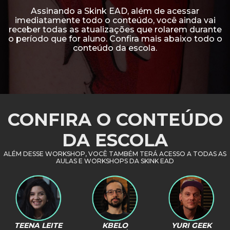
Assinando a Skink EAD, além de acessar
imediatamente todo o conteúdo, você ainda vai
receber todas as atualizações que rolarem durante
o período que for aluno. Confira mais abaixo todo o
conteúdo da escola.
CONFIRA O CONTEÚDO
DA ESCOLA
ALÉM DESSE WORKSHOP, VOCÊ TAMBÉM TERÁ ACESSO A TODAS AS
AULAS E WORKSHOPS
DA SKINK EAD
TEENA LEITE
KBELO
YURI GEEK