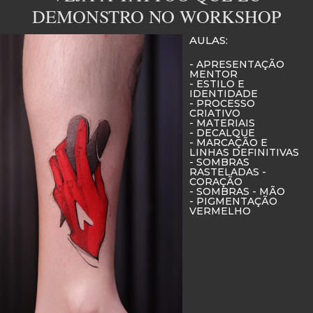
DEMONSTRO NO WORKSHOP
AULAS:
- APRESENTAÇÃO
MENTOR
- ESTILO E
IDENTIDADE
- PROCESSO
CRIATIVO
- MATERIAIS
- DECALQUE
- MARCAÇÃO E
LINHAS DEFINITIVAS
- SOMBRAS
RASTELADAS -
CORAÇÃO
- SOMBRAS - MÃO
- PIGMENTAÇÃO
VERMELHO