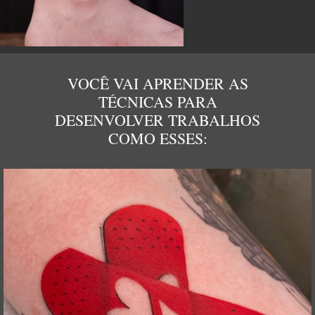
VOCÊ VAI APRENDER AS
TÉCNICAS PARA
DESENVOLVER TRABALHOS
COMO ESSES: