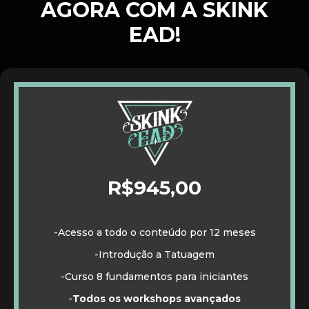
AGORA COM A SKINK
EAD!
R$945,00
-Acesso a todo o conteúdo por 12 meses
-Introdução a Tatuagem
-Curso 8 fundamentos para iniciantes
-
Todos os workshops avançados