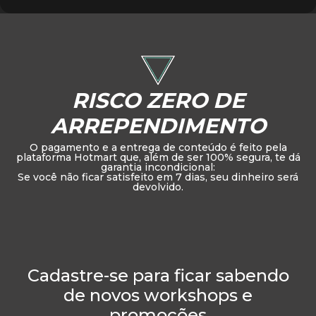
RISCO ZERO DE
ARREPENDIMENTO
O pagamento e a entrega de conteúdo é feito pela
plataforma Hotmart que, além de ser 100% segura, te dá
garantia incondicional:
Se você não ficar satisfeito em 7 dias, seu dinheiro será
devolvido.
Cadastre-se para ficar sabendo
de novos workshops e
promoções