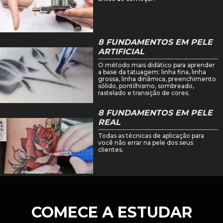
8 FUNDAMENTOS EM PELE
ARTIFICIAL
O método mais didático para aprender
a base da tatuagem: linha fina, linha
grossa, linha dinâmica, preenchimento
sólido, pontilhismo, sombreado,
rastelado e transição de cores.
8 FUNDAMENTOS EM PELE
REAL
Todas as técnicas de aplicação para
você não errar na pele dos seus
clientes.
COMECE A ESTUDAR