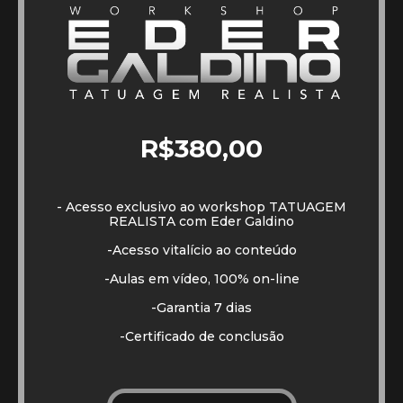
R$380,00
- Acesso exclusivo ao workshop TATUAGEM
REALISTA com Eder Galdino
-Acesso vitalício ao conteúdo
-Aulas em vídeo, 100% on-line
-Garantia 7 dias
-Certificado de conclusão