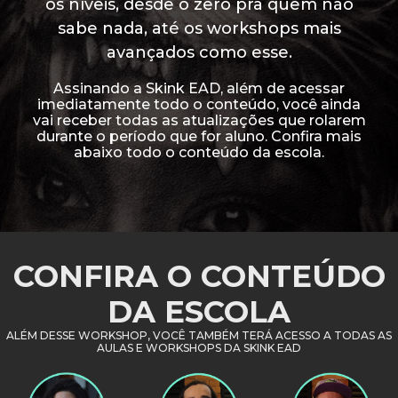
os níveis, desde o zero pra quem não
sabe nada, até os workshops mais
avançados como esse.
Assinando a Skink EAD, além de acessar
imediatamente todo o conteúdo, você ainda
vai receber todas as atualizações que rolarem
durante o período que for aluno. Confira mais
abaixo todo o conteúdo da escola.
CONFIRA O CONTEÚDO
DA ESCOLA
ALÉM DESSE WORKSHOP, VOCÊ TAMBÉM TERÁ ACESSO A TODAS AS
AULAS E WORKSHOPS
DA SKINK EAD