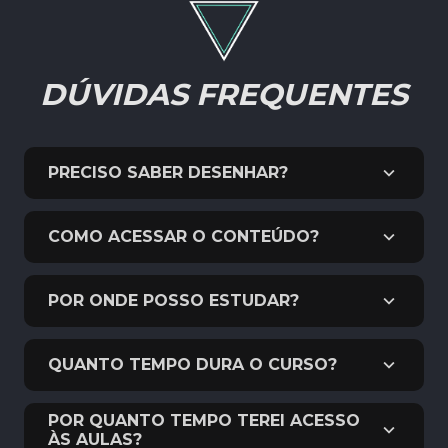
DÚVIDAS FREQUENTES
PRECISO SABER DESENHAR?
COMO ACESSAR O CONTEÚDO?
POR ONDE POSSO ESTUDAR?
QUANTO TEMPO DURA O CURSO?
POR QUANTO TEMPO TEREI ACESSO
ÀS AULAS?