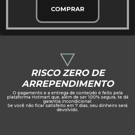
COMPRAR
RISCO ZERO DE
ARREPENDIMENTO
O pagamento e a entrega de conteúdo é feito pela
plataforma Hotmart que, além de ser 100% segura, te dá
garantia incondicional:
Se você não ficar satisfeito em 7 dias, seu dinheiro será
devolvido.