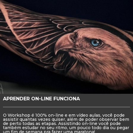
APRENDER ON-LINE FUNCIONA
O Workshop é 100% on-line e em vídeo aulas, você pode
assistir quantas vezes quiser, além de poder observar bem
de perto todas as etapas. Assistindo on-line você pode
também estudar no seu ritmo, um pouco todo dia ou pegar
um fim de semana pra fazer uma maratona!