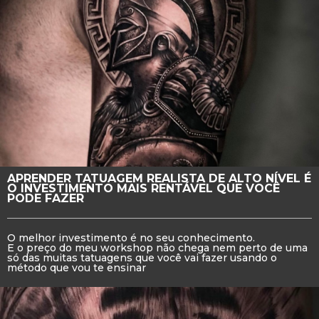
APRENDER TATUAGEM REALISTA DE ALTO NÍVEL É
O INVESTIMENTO MAIS RENTÁVEL QUE VOCÊ
PODE FAZER
O melhor investimento é no seu conhecimento.
E o preço do meu workshop não chega nem perto de uma
só das muitas tatuagens que você vai fazer usando o
método que vou te ensinar