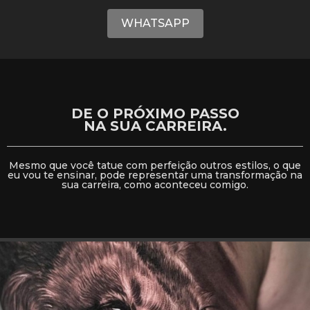
WHATSAPP
DE O PRÓXIMO PASSO
NA SUA CARREIRA.
Mesmo que você tatue com perfeição outros estilos, o que
eu vou te ensinar, pode representar uma transformação na
sua carreira, como aconteceu comigo.