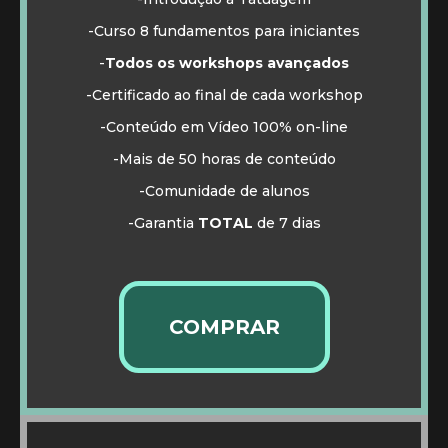
-Curso 8 fundamentos para iniciantes
-
Todos os workshops avançados
-Certificado ao final de cada workshop
-Conteúdo em Vídeo 100% on-line
-Mais de 50 horas de conteúdo
-Comunidade de alunos
-Garantia
TOTAL
de 7 dias
COMPRAR