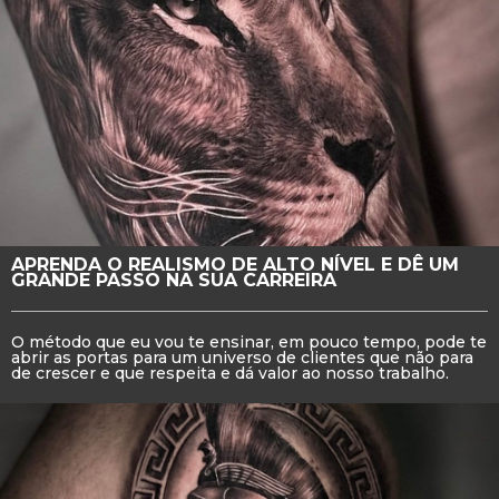
APRENDA O REALISMO DE ALTO NÍVEL E DÊ UM
GRANDE PASSO NA SUA CARREIRA
O método que eu vou te ensinar, em pouco tempo, pode te
abrir as portas para um universo de clientes que não para
de crescer e que respeita e dá valor ao nosso trabalho.