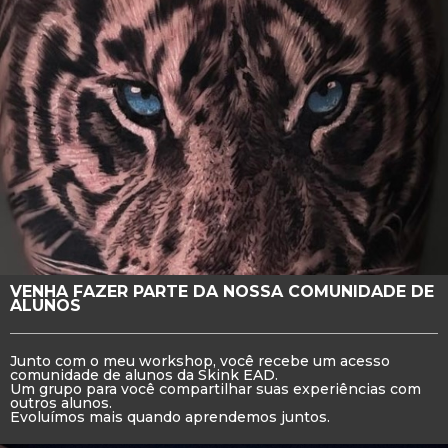
VENHA FAZER PARTE DA NOSSA COMUNIDADE DE
ALUNOS
Junto com o meu workshop, você recebe um acesso
comunidade de alunos da Skink EAD.
Um grupo para você compartilhar suas experiências com
outros alunos.
Evoluímos mais quando aprendemos juntos.