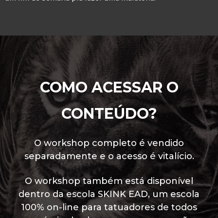
COMO ACESSAR O
CONTEÚDO?
O workshop completo é vendido
separadamente e o acesso é vitalício.
O workshop também está disponível
dentro da escola SKINK EAD, um escola
100% on-line para tatuadores de todos