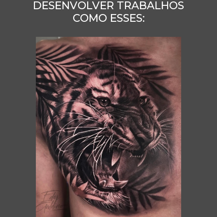
DESENVOLVER TRABALHOS
COMO ESSES: