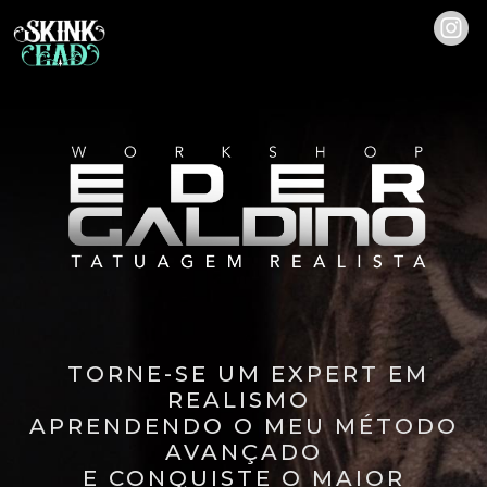
TORNE-SE UM EXPERT EM
REALISMO
APRENDENDO O MEU MÉTODO
AVANÇADO
E CONQUISTE O MAIOR