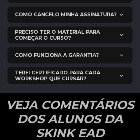
COMO CANCELO MINHA ASSINATURA?
PRECISO TER O MATERIAL PARA
COMEÇAR O CURSO?
COMO FUNCIONA A GARANTIA?
TEREI CERTIFICADO PARA CADA
WORKSHOP QUE CURSAR?
VEJA COMENTÁRIOS
DOS ALUNOS DA
SKINK EAD