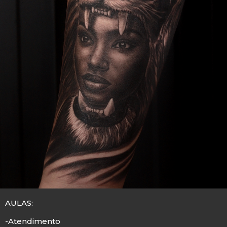
AULAS:
-Atendimento