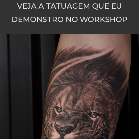
VEJA A TATUAGEM QUE EU
DEMONSTRO NO WORKSHOP