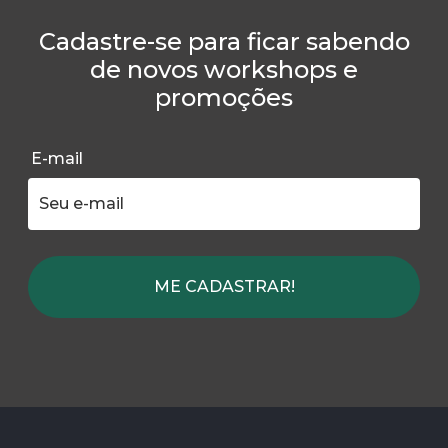
Cadastre-se para ficar sabendo
de novos workshops e
promoções
E-mail
ME CADASTRAR!