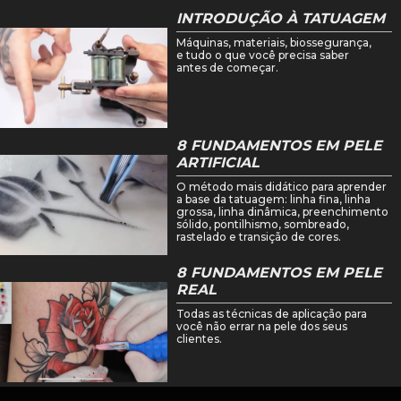
INTRODUÇÃO À TATUAGEM
Máquinas, materiais, biossegurança,
e tudo o que você precisa saber
antes de começar.
8 FUNDAMENTOS EM PELE
ARTIFICIAL
O método mais didático para aprender
a base da tatuagem: linha fina, linha
grossa, linha dinâmica, preenchimento
sólido, pontilhismo, sombreado,
rastelado e transição de cores.
8 FUNDAMENTOS EM PELE
REAL
Todas as técnicas de aplicação para
você não errar na pele dos seus
clientes.