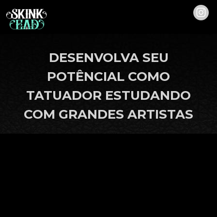
DESENVOLVA SEU
POTÊNCIAL COMO
TATUADOR ESTUDANDO
COM GRANDES ARTISTAS