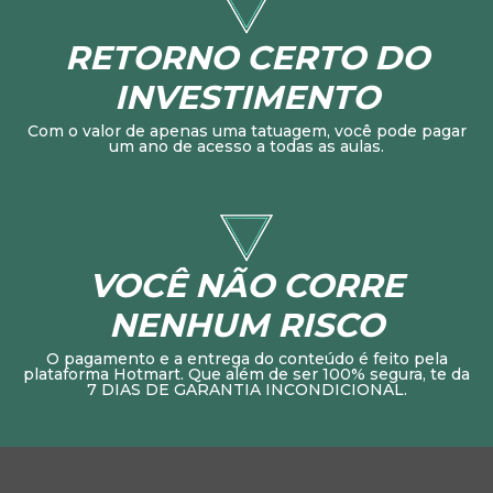
RETORNO CERTO DO
INVESTIMENTO
Com o valor de apenas uma tatuagem, você pode pagar
um ano de acesso a todas as aulas.
VOCÊ NÃO CORRE
NENHUM RISCO
O pagamento e a entrega do conteúdo é feito pela
plataforma Hotmart. Que além de ser 100% segura, te da
7 DIAS DE GARANTIA INCONDICIONAL.