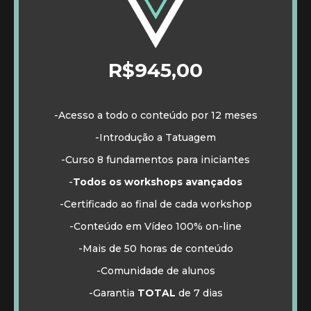
R$945,00
-Acesso a todo o conteúdo por 12 meses
-Introdução a Tatuagem
-Curso 8 fundamentos para iniciantes
-
Todos os workshops avançados
-Certificado ao final de cada workshop
-Conteúdo em Vídeo 100% on-line
-Mais de 50 horas de conteúdo
-Comunidade de alunos
-Garantia
TOTAL
de 7 dias