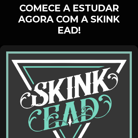
COMECE A ESTUDAR
AGORA COM A SKINK
EAD!