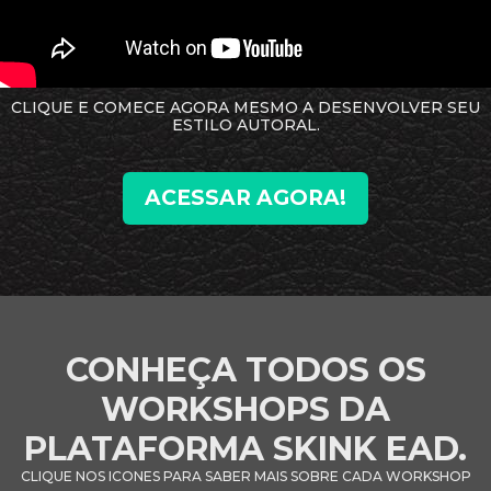
CLIQUE E COMECE AGORA MESMO A DESENVOLVER SEU
ESTILO AUTORAL.
ACESSAR AGORA!
CONHEÇA TODOS OS
WORKSHOPS DA
PLATAFORMA SKINK EAD.
CLIQUE NOS ICONES PARA SABER MAIS SOBRE CADA WORKSHOP