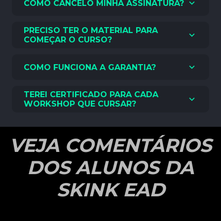
COMO CANCELO MINHA ASSINATURA?
PRECISO TER O MATERIAL PARA
COMEÇAR O CURSO?
COMO FUNCIONA A GARANTIA?
TEREI CERTIFICADO PARA CADA
WORKSHOP QUE CURSAR?
VEJA COMENTÁRIOS
DOS ALUNOS DA
SKINK EAD