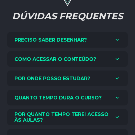
DÚVIDAS FREQUENTES
PRECISO SABER DESENHAR?
COMO ACESSAR O CONTEÚDO?
POR ONDE POSSO ESTUDAR?
QUANTO TEMPO DURA O CURSO?
POR QUANTO TEMPO TEREI ACESSO
ÀS AULAS?