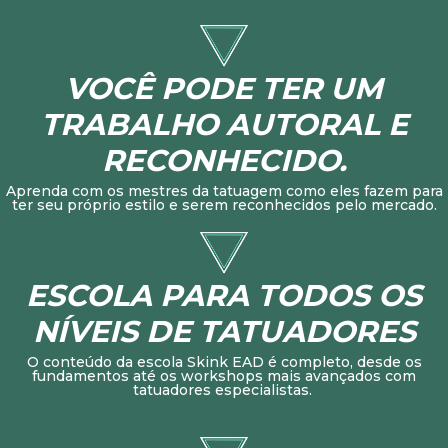
VOCÊ PODE TER UM
TRABALHO AUTORAL E
RECONHECIDO.
Aprenda com os mestres da tatuagem como eles fazem para
ter seu próprio estilo e serem reconhecidos pelo mercado.
ESCOLA PARA TODOS OS
NÍVEIS DE TATUADORES
O conteúdo da escola Skink EAD é completo, desde os
fundamentos até os workshops mais avançados com
tatuadores especialistas.