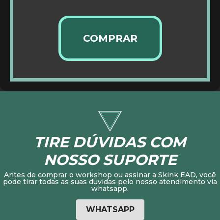
COMPRAR
TIRE DÚVIDAS COM
NOSSO SUPORTE
Antes de comprar o workshop ou assinar a Skink EAD, você
pode tirar todas as suas duvidas pelo nosso atendimento via
whatsapp.
WHATSAPP